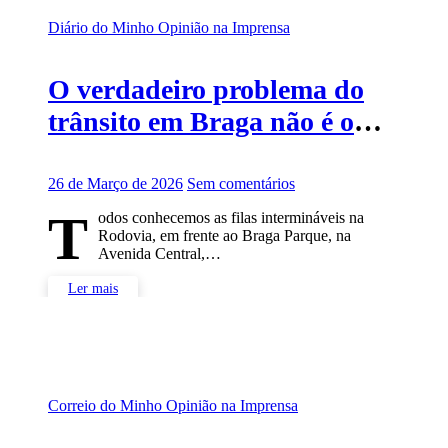
Diário do Minho
Opinião na Imprensa
O verdadeiro problema do
trânsito em Braga não é o
trânsito
26 de Março de 2026
Sem comentários
T
odos conhecemos as filas intermináveis na
Rodovia, em frente ao Braga Parque, na
Avenida Central,…
Ler mais
Correio do Minho
Opinião na Imprensa