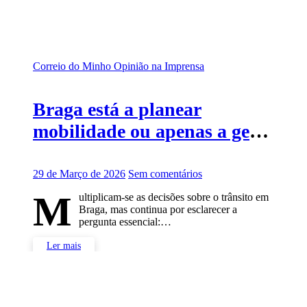
Correio do Minho
Opinião na Imprensa
Braga está a planear
mobilidade ou apenas a gerir
trânsito?
29 de Março de 2026
Sem comentários
M
ultiplicam-se as decisões sobre o trânsito em
Braga, mas continua por esclarecer a
pergunta essencial:…
Ler mais