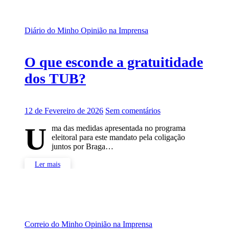
Diário do Minho
Opinião na Imprensa
O que esconde a gratuitidade
dos TUB?
12 de Fevereiro de 2026
Sem comentários
U
ma das medidas apresentada no programa
eleitoral para este mandato pela coligação
juntos por Braga…
Ler mais
Correio do Minho
Opinião na Imprensa