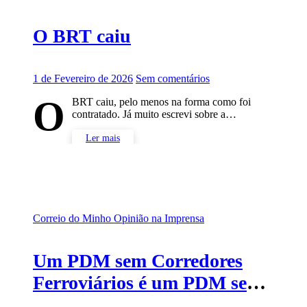
O BRT caiu
1 de Fevereiro de 2026
Sem comentários
O
BRT caiu, pelo menos na forma como foi
contratado. Já muito escrevi sobre a…
Ler mais
Correio do Minho
Opinião na Imprensa
Um PDM sem Corredores
Ferroviários é um PDM sem
futuro