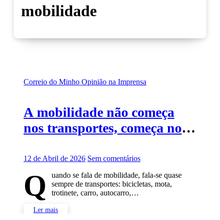
mobilidade
Correio do Minho
Opinião na Imprensa
A mobilidade não começa
nos transportes, começa no
urbanismo
12 de Abril de 2026
Sem comentários
Q
uando se fala de mobilidade, fala-se quase
sempre de transportes: bicicletas, mota,
trotinete, carro, autocarro,…
Ler mais