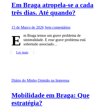
Em Braga atropela-se a cada
três dias. Até quando?
15 de Março de 2026
Sem comentários
E
m Braga temos um grave problema de
sinistralidade. E esse grave problema está
sobretudo associado…
Ler mais
Diário do Minho
Opinião na Imprensa
Mobilidade em Braga: Que
estratégia?