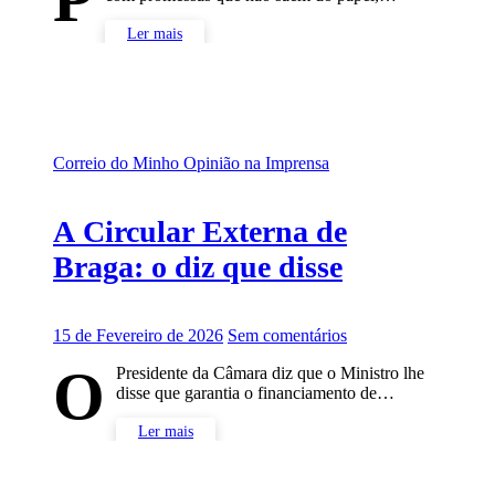
Ler mais
Correio do Minho
Opinião na Imprensa
A Circular Externa de
Braga: o diz que disse
15 de Fevereiro de 2026
Sem comentários
O
Presidente da Câmara diz que o Ministro lhe
disse que garantia o financiamento de…
Ler mais