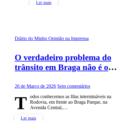
Ler mais
Diário do Minho
Opinião na Imprensa
O verdadeiro problema do
trânsito em Braga não é o
trânsito
26 de Março de 2026
Sem comentários
T
odos conhecemos as filas intermináveis na
Rodovia, em frente ao Braga Parque, na
Avenida Central,…
Ler mais