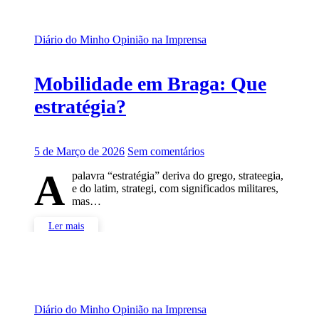
Diário do Minho
Opinião na Imprensa
Mobilidade em Braga: Que
estratégia?
5 de Março de 2026
Sem comentários
A
palavra “estratégia” deriva do grego, strateegia,
e do latim, strategi, com significados militares,
mas…
Ler mais
Diário do Minho
Opinião na Imprensa