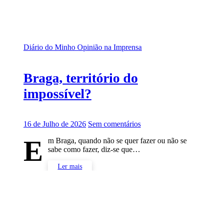
Diário do Minho
Opinião na Imprensa
Braga, território do
impossível?
16 de Julho de 2026
Sem comentários
E
m Braga, quando não se quer fazer ou não se
sabe como fazer, diz-se que…
Ler mais