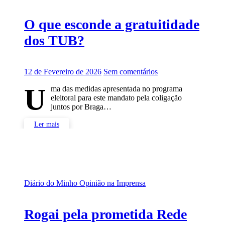
O que esconde a gratuitidade
dos TUB?
12 de Fevereiro de 2026
Sem comentários
U
ma das medidas apresentada no programa
eleitoral para este mandato pela coligação
juntos por Braga…
Ler mais
Diário do Minho
Opinião na Imprensa
Rogai pela prometida Rede