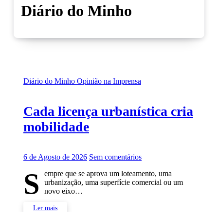
Diário do Minho
Diário do Minho
Opinião na Imprensa
Cada licença urbanística cria
mobilidade
6 de Agosto de 2026
Sem comentários
S
empre que se aprova um loteamento, uma
urbanização, uma superfície comercial ou um
novo eixo…
Ler mais