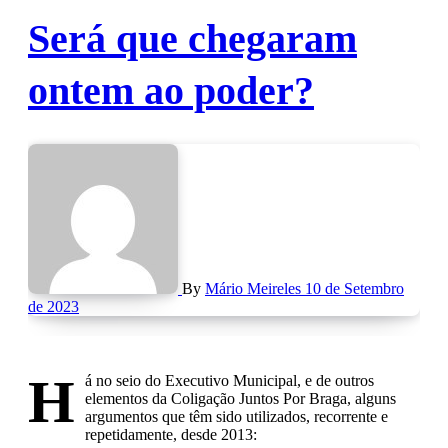
Será que chegaram
ontem ao poder?
By
Mário Meireles
10 de Setembro
de 2023
H
á no seio do Executivo Municipal, e de outros
elementos da Coligação Juntos Por Braga, alguns
argumentos que têm sido utilizados, recorrente e
repetidamente, desde 2013: