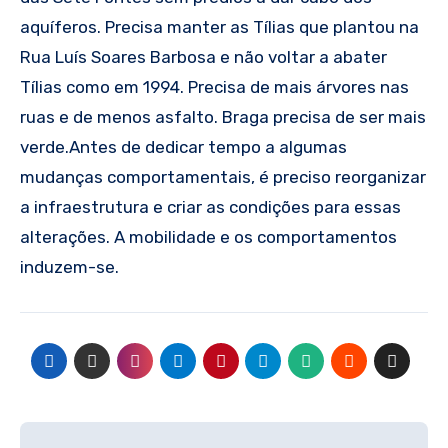
aquíferos. Precisa manter as Tílias que plantou na
Rua Luís Soares Barbosa e não voltar a abater
Tílias como em 1994. Precisa de mais árvores nas
ruas e de menos asfalto. Braga precisa de ser mais
verde.Antes de dedicar tempo a algumas
mudanças comportamentais, é preciso reorganizar
a infraestrutura e criar as condições para essas
alterações. A mobilidade e os comportamentos
induzem-se.
Navegação