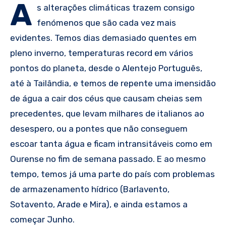
A
s alterações climáticas trazem consigo
fenómenos que são cada vez mais
evidentes. Temos dias demasiado quentes em
pleno inverno, temperaturas record em vários
pontos do planeta, desde o Alentejo Português,
até à Tailândia, e temos de repente uma imensidão
de água a cair dos céus que causam cheias sem
precedentes, que levam milhares de italianos ao
desespero, ou a pontes que não conseguem
escoar tanta água e ficam intransitáveis como em
Ourense no fim de semana passado. E ao mesmo
tempo, temos já uma parte do país com problemas
de armazenamento hídrico (Barlavento,
Sotavento, Arade e Mira), e ainda estamos a
começar Junho.