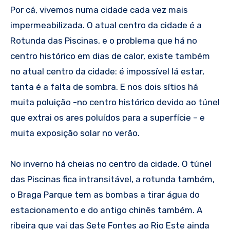
Por cá, vivemos numa cidade cada vez mais
impermeabilizada. O atual centro da cidade é a
Rotunda das Piscinas, e o problema que há no
centro histórico em dias de calor, existe também
no atual centro da cidade: é impossível lá estar,
tanta é a falta de sombra. E nos dois sítios há
muita poluição -no centro histórico devido ao túnel
que extrai os ares poluídos para a superfície – e
muita exposição solar no verão.
No inverno há cheias no centro da cidade. O túnel
das Piscinas fica intransitável, a rotunda também,
o Braga Parque tem as bombas a tirar água do
estacionamento e do antigo chinês também. A
ribeira que vai das Sete Fontes ao Rio Este ainda