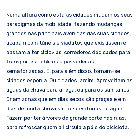
Numa altura como esta as cidades mudam os seus
paradigmas da mobilidade, fazendo mudanças
grandes nas principais avenidas das suas cidades,
acabam com túneis e viadutos que existissem e
passam a ter ciclovias, corredores dedicados para
transportes públicos e passadeiras
semaforizadas. E, para além disso, tornam-se
cidades esponja. Ou cidades jardim. Aproveitam as
águas da chuva para a rega, ou para os sanitários.
Criam zonas que em dias secos são praças e em
dias de muita chuva são reservatórios de água.
Fazem por ter árvores de grande porte nas ruas,
para refrescar quem ali circula a pé e de bicicleta.