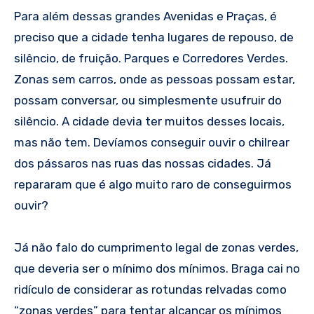
Para além dessas grandes Avenidas e Praças, é
preciso que a cidade tenha lugares de repouso, de
silêncio, de fruição. Parques e Corredores Verdes.
Zonas sem carros, onde as pessoas possam estar,
possam conversar, ou simplesmente usufruir do
silêncio. A cidade devia ter muitos desses locais,
mas não tem. Devíamos conseguir ouvir o chilrear
dos pássaros nas ruas das nossas cidades. Já
repararam que é algo muito raro de conseguirmos
ouvir?
Já não falo do cumprimento legal de zonas verdes,
que deveria ser o mínimo dos mínimos. Braga cai no
ridículo de considerar as rotundas relvadas como
“zonas verdes” para tentar alcançar os mínimos