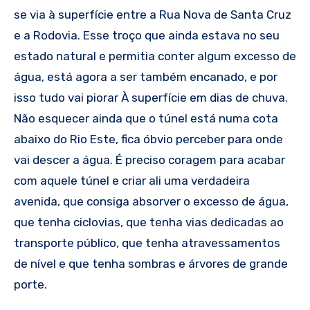
se via à superfície entre a Rua Nova de Santa Cruz
e a Rodovia. Esse troço que ainda estava no seu
estado natural e permitia conter algum excesso de
água, está agora a ser também encanado, e por
isso tudo vai piorar À superfície em dias de chuva.
Não esquecer ainda que o túnel está numa cota
abaixo do Rio Este, fica óbvio perceber para onde
vai descer a água. É preciso coragem para acabar
com aquele túnel e criar ali uma verdadeira
avenida, que consiga absorver o excesso de água,
que tenha ciclovias, que tenha vias dedicadas ao
transporte público, que tenha atravessamentos
de nível e que tenha sombras e árvores de grande
porte.