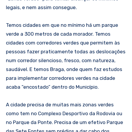
legais, e nem assim consegue.
Temos cidades em que no mínimo há um parque
verde a 300 metros de cada morador. Temos
cidades com corredores verdes que permitem às
pessoas fazer praticamente todas as deslocações
num corredor silencioso, fresco, com natureza,
saudável. E temos Braga, onde quem faz estudos
para implementar corredores verdes na cidade
acaba “encostado” dentro do Município.
A cidade precisa de muitas mais zonas verdes
como tem no Complexo Desportivo da Rodovia ou
no Parque da Ponte. Precisa de um efetivo Parque
das Sete Fontes sem prédios a dar cabo dos