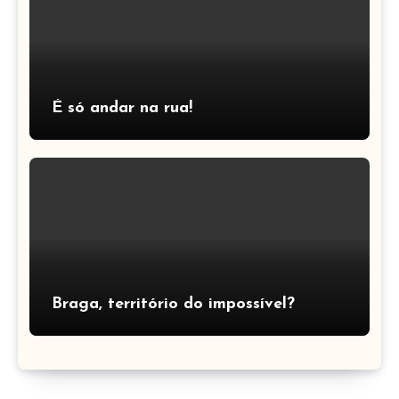
É só andar na rua!
Braga, território do impossível?