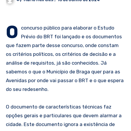
O
concurso público para elaborar o Estudo
Prévio do BRT foi lançado e os documentos
que fazem parte desse concurso, onde constam
os critérios políticos, os critérios de decisão e a
análise de requisitos, já são conhecidos. Já
sabemos o que o Município de Braga quer para as
Avenidas por onde vai passar o BRT e o que espera
do seu redesenho.
O documento de características técnicas faz
opções gerais e particulares que devem alarmar a
cidade. Este documento ignora a existência de