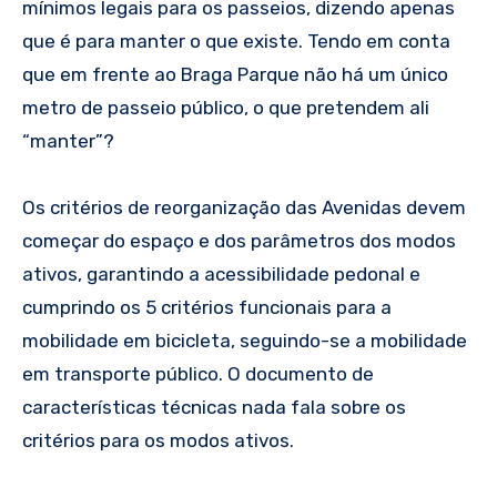
mínimos legais para os passeios, dizendo apenas
que é para manter o que existe. Tendo em conta
que em frente ao Braga Parque não há um único
metro de passeio público, o que pretendem ali
“manter”?
Os critérios de reorganização das Avenidas devem
começar do espaço e dos parâmetros dos modos
ativos, garantindo a acessibilidade pedonal e
cumprindo os 5 critérios funcionais para a
mobilidade em bicicleta, seguindo-se a mobilidade
em transporte público. O documento de
características técnicas nada fala sobre os
critérios para os modos ativos.