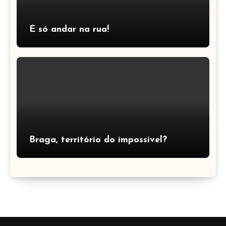
É só andar na rua!
Braga, território do impossível?