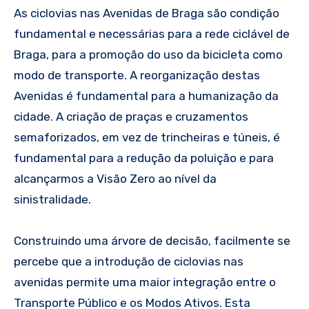
As ciclovias nas Avenidas de Braga são condição
fundamental e necessárias para a rede ciclável de
Braga, para a promoção do uso da bicicleta como
modo de transporte. A reorganização destas
Avenidas é fundamental para a humanização da
cidade. A criação de praças e cruzamentos
semaforizados, em vez de trincheiras e túneis, é
fundamental para a redução da poluição e para
alcançarmos a Visão Zero ao nível da
sinistralidade.
Construindo uma árvore de decisão, facilmente se
percebe que a introdução de ciclovias nas
avenidas permite uma maior integração entre o
Transporte Público e os Modos Ativos. Esta