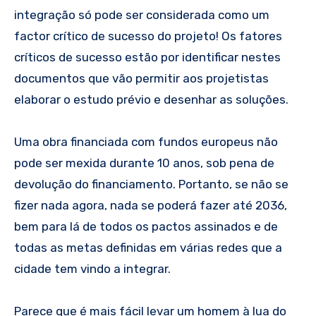
integração só pode ser considerada como um
factor crítico de sucesso do projeto! Os fatores
críticos de sucesso estão por identificar nestes
documentos que vão permitir aos projetistas
elaborar o estudo prévio e desenhar as soluções.
Uma obra financiada com fundos europeus não
pode ser mexida durante 10 anos, sob pena de
devolução do financiamento. Portanto, se não se
fizer nada agora, nada se poderá fazer até 2036,
bem para lá de todos os pactos assinados e de
todas as metas definidas em várias redes que a
cidade tem vindo a integrar.
Parece que é mais fácil levar um homem à lua do