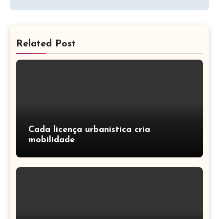
Related Post
Cada licença urbanística cria
mobilidade