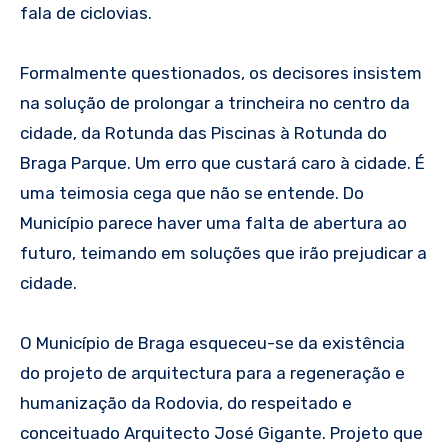
fala de ciclovias.
Formalmente questionados, os decisores insistem
na solução de prolongar a trincheira no centro da
cidade, da Rotunda das Piscinas à Rotunda do
Braga Parque. Um erro que custará caro à cidade. É
uma teimosia cega que não se entende. Do
Município parece haver uma falta de abertura ao
futuro, teimando em soluções que irão prejudicar a
cidade.
O Município de Braga esqueceu-se da existência
do projeto de arquitectura para a regeneração e
humanização da Rodovia, do respeitado e
conceituado Arquitecto José Gigante. Projeto que