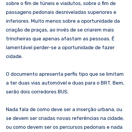
sobre o fim de túneis e viadutos, sobre o fim de
passagens pedonais desniveladas superiores e
inferiores. Muito menos sobre a oportunidade da
criação de praças, ao invés de se criarem mais
trincheiras que apenas afastam as pessoas. É
lamentável perder-se a oportunidade de fazer
cidade.
O documento apresenta perfis tipo que se limitam
a ter duas vias automóvel e duas para o BRT. Bem,
serão dois corredores BUS.
Nada fala de como deve ser a inserção urbana, ou
se devem ser criadas novas referências na cidade,
ou como devem ser os percursos pedonais e nada