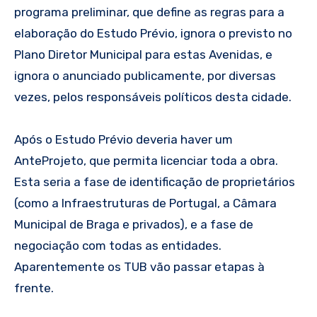
programa preliminar, que define as regras para a
elaboração do Estudo Prévio, ignora o previsto no
Plano Diretor Municipal para estas Avenidas, e
ignora o anunciado publicamente, por diversas
vezes, pelos responsáveis políticos desta cidade.
Após o Estudo Prévio deveria haver um
AnteProjeto, que permita licenciar toda a obra.
Esta seria a fase de identificação de proprietários
(como a Infraestruturas de Portugal, a Câmara
Municipal de Braga e privados), e a fase de
negociação com todas as entidades.
Aparentemente os TUB vão passar etapas à
frente.