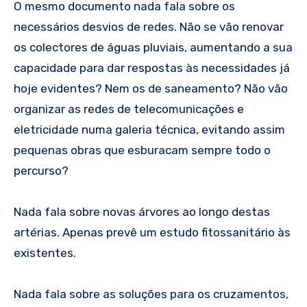
O mesmo documento nada fala sobre os
necessários desvios de redes. Não se vão renovar
os colectores de águas pluviais, aumentando a sua
capacidade para dar respostas às necessidades já
hoje evidentes? Nem os de saneamento? Não vão
organizar as redes de telecomunicações e
eletricidade numa galeria técnica, evitando assim
pequenas obras que esburacam sempre todo o
percurso?
Nada fala sobre novas árvores ao longo destas
artérias. Apenas prevê um estudo fitossanitário às
existentes.
Nada fala sobre as soluções para os cruzamentos,