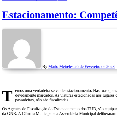
Estacionamento: Competên
By
Mário Meireles
26 de Fevereiro de 2023
T
emos uma verdadeira selva de estacionamento. Nas ruas que sã
devidamente marcados. As viaturas estacionadas nos lugares de 
passadeiras, não são fiscalizadas.
Os Agentes de Fiscalização do Estacionamento dos TUB, são equipar
da GNR. A Câmara Municipal e a Assembleia Municipal deliberaram 