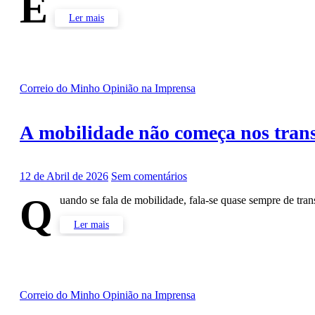
E
Ler mais
Correio do Minho
Opinião na Imprensa
A mobilidade não começa nos tran
12 de Abril de 2026
Sem comentários
Q
uando se fala de mobilidade, fala-se quase sempre de trans
Ler mais
Correio do Minho
Opinião na Imprensa