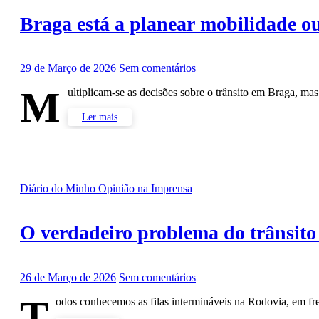
Braga está a planear mobilidade ou
29 de Março de 2026
Sem comentários
M
ultiplicam-se as decisões sobre o trânsito em Braga, ma
Ler mais
Diário do Minho
Opinião na Imprensa
O verdadeiro problema do trânsito
26 de Março de 2026
Sem comentários
T
odos conhecemos as filas intermináveis na Rodovia, em f