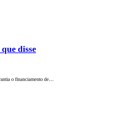
 que disse
arantia o financiamento de…