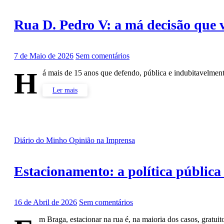
Rua D. Pedro V: a má decisão que v
7 de Maio de 2026
Sem comentários
H
á mais de 15 anos que defendo, pública e indubitavelme
Ler mais
Diário do Minho
Opinião na Imprensa
Estacionamento: a política públic
16 de Abril de 2026
Sem comentários
m Braga, estacionar na rua é, na maioria dos casos, gratu