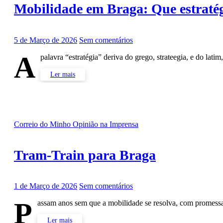
Mobilidade em Braga: Que estraté
5 de Março de 2026
Sem comentários
A
palavra “estratégia” deriva do grego, strateegia, e do latim
Ler mais
Correio do Minho
Opinião na Imprensa
Tram-Train para Braga
1 de Março de 2026
Sem comentários
P
assam anos sem que a mobilidade se resolva, com promes
Ler mais