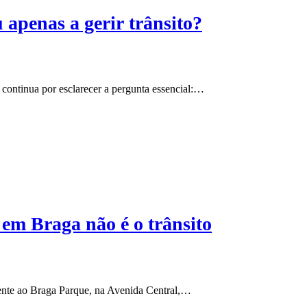
 apenas a gerir trânsito?
s continua por esclarecer a pergunta essencial:…
 em Braga não é o trânsito
rente ao Braga Parque, na Avenida Central,…