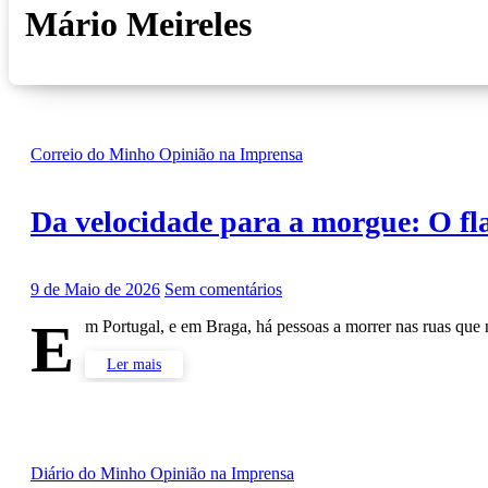
Mário Meireles
Correio do Minho
Opinião na Imprensa
Da velocidade para a morgue: O fla
9 de Maio de 2026
Sem comentários
E
m Portugal, e em Braga, há pessoas a morrer nas ruas qu
Ler mais
Diário do Minho
Opinião na Imprensa