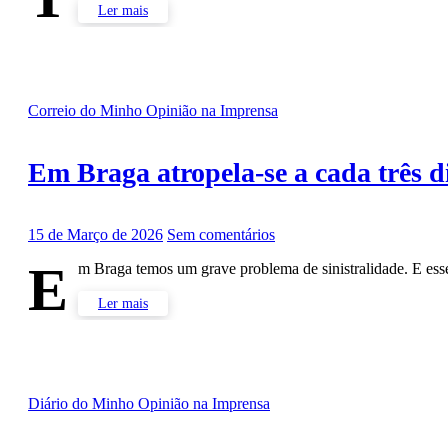
Ler mais
Correio do Minho
Opinião na Imprensa
Em Braga atropela-se a cada três 
15 de Março de 2026
Sem comentários
E
m Braga temos um grave problema de sinistralidade. E es
Ler mais
Diário do Minho
Opinião na Imprensa