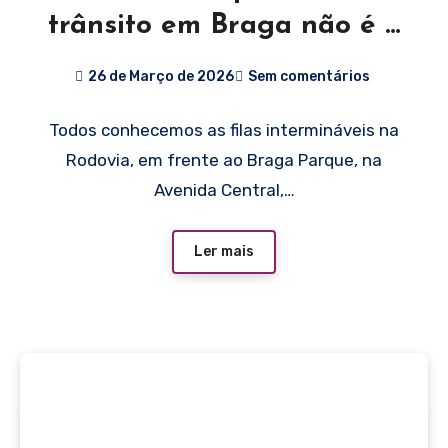
trânsito em Braga não é o
trânsito
26 de Março de 2026
Sem comentários
Todos conhecemos as filas intermináveis na
Rodovia, em frente ao Braga Parque, na
Avenida Central,…
Ler mais