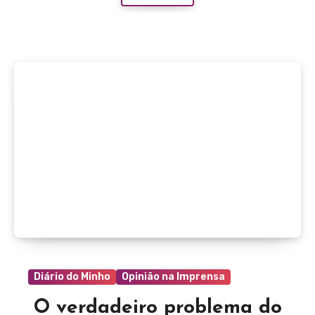
Diário do Minho
Opinião na Imprensa
O verdadeiro problema do