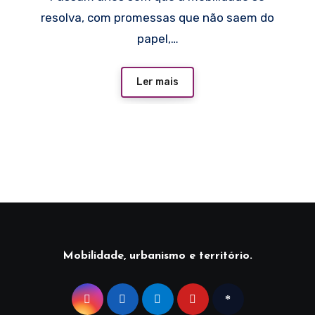
resolva, com promessas que não saem do
papel,…
Ler mais
Mobilidade, urbanismo e território.