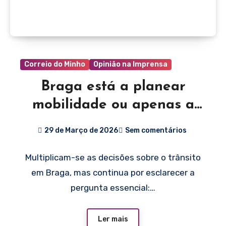
Correio do Minho
Opinião na Imprensa
Braga está a planear
mobilidade ou apenas a
gerir trânsito?
29 de Março de 2026
Sem comentários
Multiplicam-se as decisões sobre o trânsito
em Braga, mas continua por esclarecer a
pergunta essencial:…
Ler mais