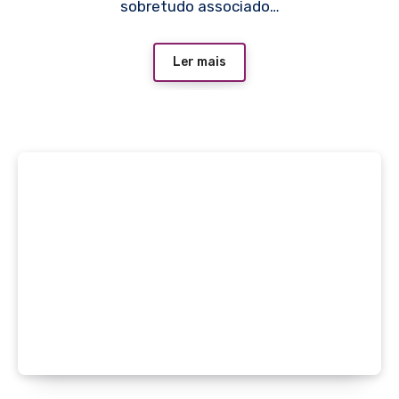
sobretudo associado…
Ler mais