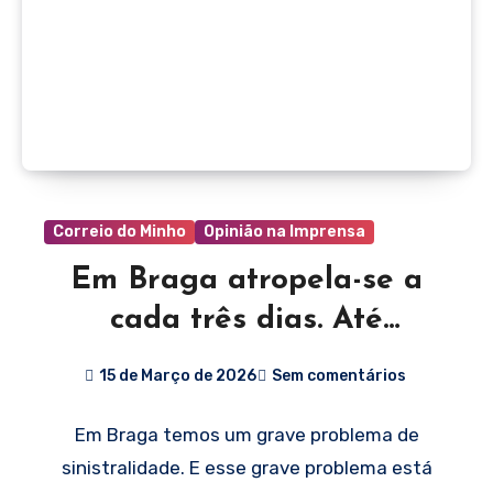
Correio do Minho
Opinião na Imprensa
Em Braga atropela-se a
cada três dias. Até
quando?
15 de Março de 2026
Sem comentários
Em Braga temos um grave problema de
sinistralidade. E esse grave problema está