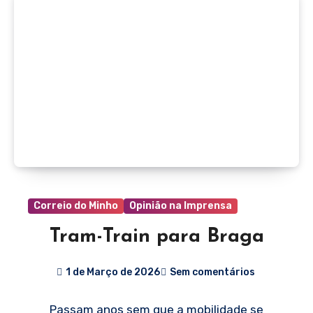
Correio do Minho
Opinião na Imprensa
Tram-Train para Braga
1 de Março de 2026
Sem comentários
Passam anos sem que a mobilidade se