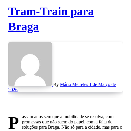
Tram-Train para
Braga
By
Mário Meireles
1 de Março de
2026
P
assam anos sem que a mobilidade se resolva, com
promessas que não saem do papel, com a falta de
soluções para Braga. Não só para a cidade, mas para o