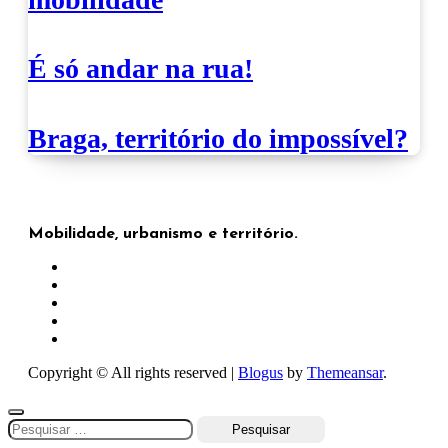
É só andar na rua!
Braga, território do impossível?
Mobilidade, urbanismo e território.
Copyright © All rights reserved
|
Blogus
by
Themeansar
.
Pesquisar
por: