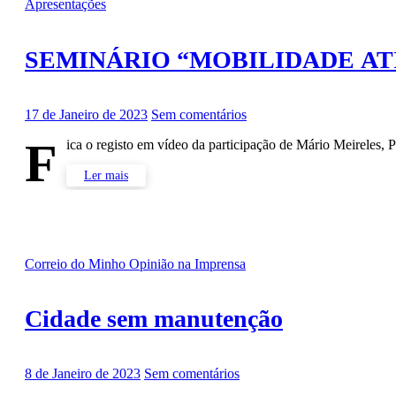
Apresentações
SEMINÁRIO “MOBILIDADE AT
17 de Janeiro de 2023
Sem comentários
F
ica o registo em vídeo da participação de Mário Meireles,
Ler mais
Correio do Minho
Opinião na Imprensa
Cidade sem manutenção
8 de Janeiro de 2023
Sem comentários