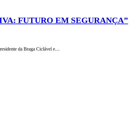
IVA: FUTURO EM SEGURANÇA”
 Presidente da Braga Ciclável e…