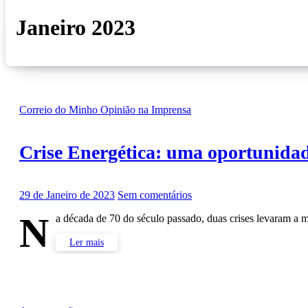
Janeiro 2023
Correio do Minho
Opinião na Imprensa
Crise Energética: uma oportunidad
29 de Janeiro de 2023
Sem comentários
N
a década de 70 do século passado, duas crises levaram 
Ler mais