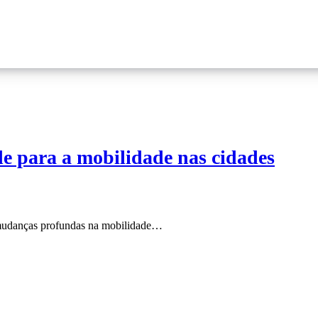
e para a mobilidade nas cidades
a mudanças profundas na mobilidade…