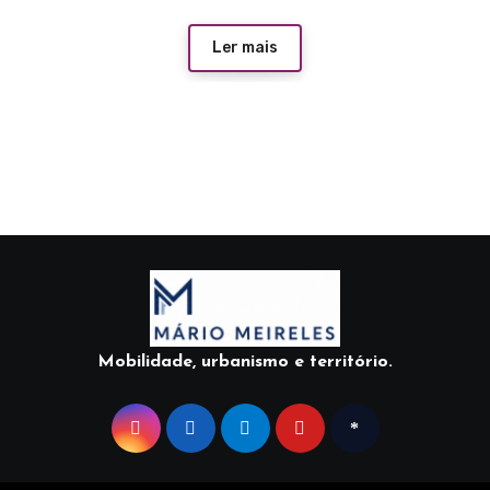
Ler mais
Mobilidade, urbanismo e território.