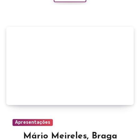
Apresentações
Mário Meireles, Braga