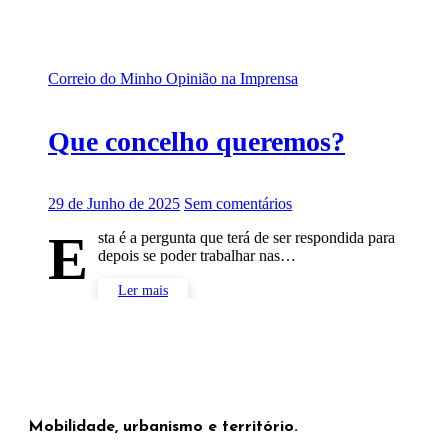
Correio do Minho
Opinião na Imprensa
Que concelho queremos?
29 de Junho de 2025
Sem comentários
E
sta é a pergunta que terá de ser respondida para
depois se poder trabalhar nas…
Ler mais
Mobilidade, urbanismo e território.