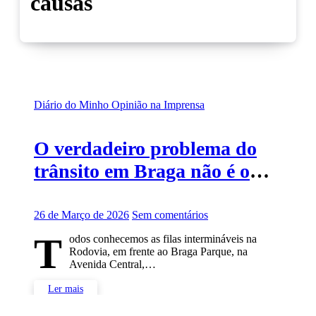
causas
Diário do Minho
Opinião na Imprensa
O verdadeiro problema do
trânsito em Braga não é o
trânsito
26 de Março de 2026
Sem comentários
T
odos conhecemos as filas intermináveis na
Rodovia, em frente ao Braga Parque, na
Avenida Central,…
Ler mais