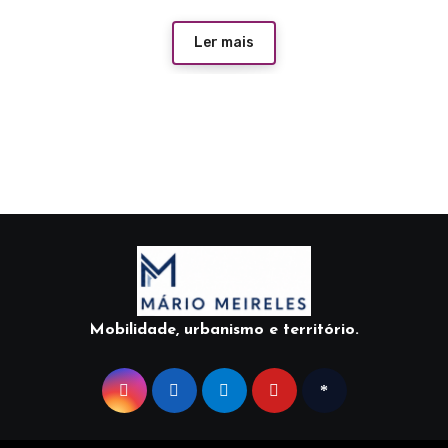
Ler mais
Mobilidade, urbanismo e território.