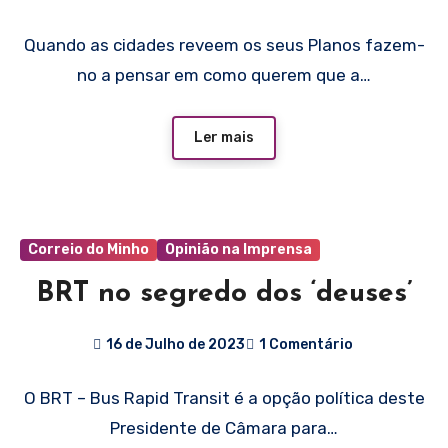
Quando as cidades reveem os seus Planos fazem-
no a pensar em como querem que a…
Ler mais
Correio do Minho
Opinião na Imprensa
BRT no segredo dos ‘deuses’
16 de Julho de 2023
1 Comentário
O BRT – Bus Rapid Transit é a opção política deste
Presidente de Câmara para…