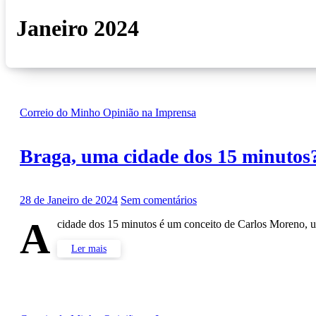
Janeiro 2024
Correio do Minho
Opinião na Imprensa
Braga, uma cidade dos 15 minutos
28 de Janeiro de 2024
Sem comentários
A
cidade dos 15 minutos é um conceito de Carlos Moreno, 
Ler mais