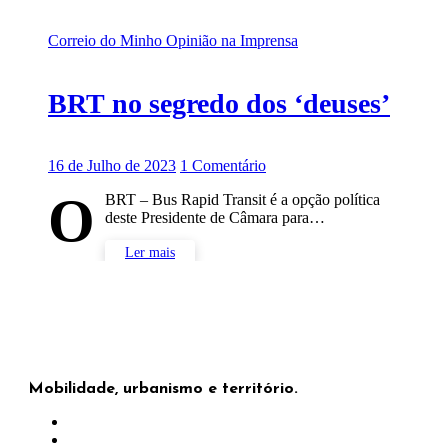
Correio do Minho
Opinião na Imprensa
BRT no segredo dos ‘deuses’
16 de Julho de 2023
1 Comentário
O
BRT – Bus Rapid Transit é a opção política
deste Presidente de Câmara para…
Ler mais
Mobilidade, urbanismo e território.