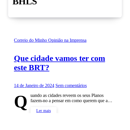
BHLS
Correio do Minho
Opinião na Imprensa
Que cidade vamos ter com
este BRT?
14 de Janeiro de 2024
Sem comentários
Q
uando as cidades reveem os seus Planos
fazem-no a pensar em como querem que a…
Ler mais