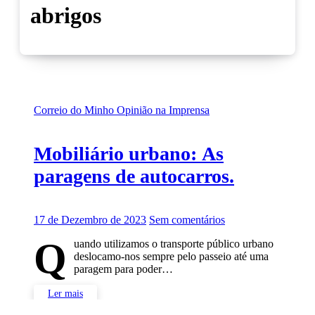
abrigos
Correio do Minho
Opinião na Imprensa
Mobiliário urbano: As
paragens de autocarros.
17 de Dezembro de 2023
Sem comentários
Q
uando utilizamos o transporte público urbano
deslocamo-nos sempre pelo passeio até uma
paragem para poder…
Ler mais