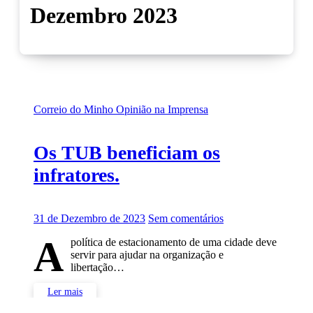
Dezembro 2023
Correio do Minho
Opinião na Imprensa
Os TUB beneficiam os
infratores.
31 de Dezembro de 2023
Sem comentários
A
política de estacionamento de uma cidade deve
servir para ajudar na organização e
libertação…
Ler mais