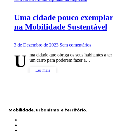
Uma cidade pouco exemplar
na Mobilidade Sustentável
3 de Dezembro de 2023
Sem comentários
U
ma cidade que obriga os seus habitantes a ter
um carro para poderem fazer a…
Ler mais
Mobilidade, urbanismo e território.