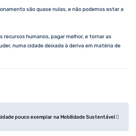
cionamento são quase nulas, e não podemos estar a
ais recursos humanos, pagar melhor, e tornar as
puder, numa cidade deixada à deriva em matéria de
idade pouco exemplar na Mobilidade Sustentável