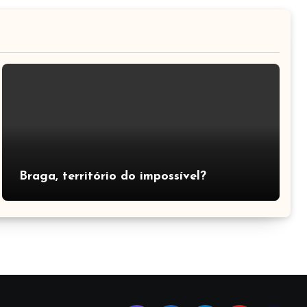
Braga, território do impossível?