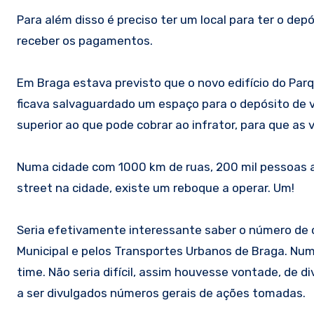
Para além disso é preciso ter um local para ter o de
receber os pagamentos.
Em Braga estava previsto que o novo edifício do Parq
ficava salvaguardado um espaço para o depósito de v
superior ao que pode cobrar ao infrator, para que a
Numa cidade com 1000 km de ruas, 200 mil pessoas a
street na cidade, existe um reboque a operar. Um!
Seria efetivamente interessante saber o número de
Municipal e pelos Transportes Urbanos de Braga. Num
time. Não seria difícil, assim houvesse vontade, de 
a ser divulgados números gerais de ações tomadas.