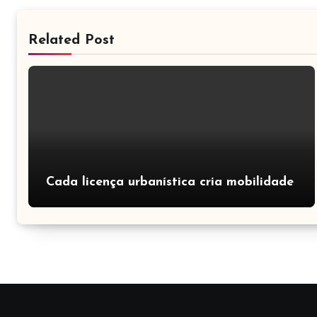
Related Post
Cada licença urbanística cria mobilidade