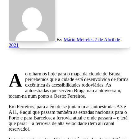
By
Mário Meireles
7 de Abril de
2021
A
o olharmos hoje para o mapa da cidade de Braga
percebemos que a cidade está desenvolvida de forma
excêntrica às acessibilidades rodoviárias. As
autoestradas que servem Braga não a atravessam,
tocam-na num ponto a Oeste: Ferreiros.
Em Ferreiros, para além de se juntarem as autoestradas A3 e
A11, é aqui que passam também as estradas nacionais para o
Porto e para Barcelos, a ferrovia atual e onde passará – e terá
que parar – a ferrovia de alta velocidade (tem ali canal
reservado).