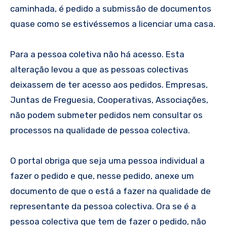
caminhada, é pedido a submissão de documentos
quase como se estivéssemos a licenciar uma casa.
Para a pessoa coletiva não há acesso. Esta
alteração levou a que as pessoas colectivas
deixassem de ter acesso aos pedidos. Empresas,
Juntas de Freguesia, Cooperativas, Associações,
não podem submeter pedidos nem consultar os
processos na qualidade de pessoa colectiva.
O portal obriga que seja uma pessoa individual a
fazer o pedido e que, nesse pedido, anexe um
documento de que o está a fazer na qualidade de
representante da pessoa colectiva. Ora se é a
pessoa colectiva que tem de fazer o pedido, não