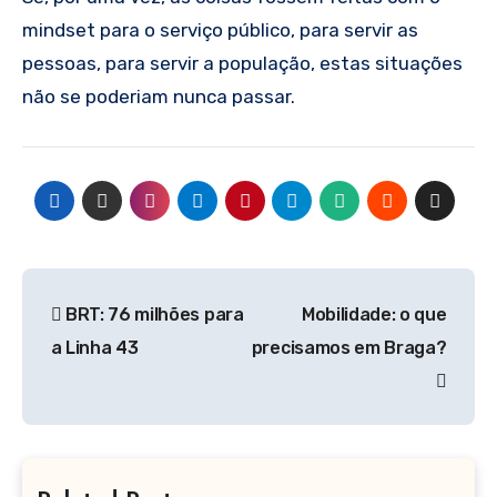
mindset para o serviço público, para servir as
pessoas, para servir a população, estas situações
não se poderiam nunca passar.
Navegação
BRT: 76 milhões para
Mobilidade: o que
de
a Linha 43
precisamos em Braga?
artigos