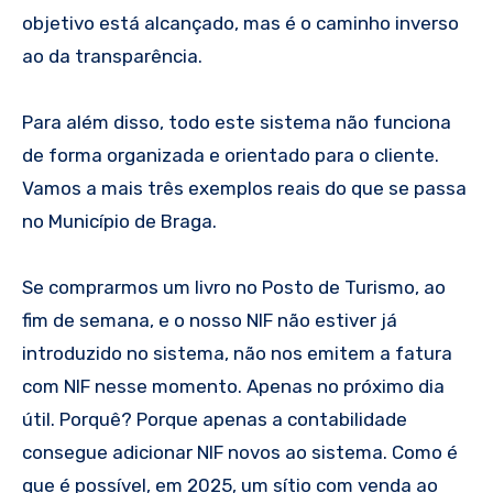
objetivo está alcançado, mas é o caminho inverso
ao da transparência.
Para além disso, todo este sistema não funciona
de forma organizada e orientado para o cliente.
Vamos a mais três exemplos reais do que se passa
no Município de Braga.
Se comprarmos um livro no Posto de Turismo, ao
fim de semana, e o nosso NIF não estiver já
introduzido no sistema, não nos emitem a fatura
com NIF nesse momento. Apenas no próximo dia
útil. Porquê? Porque apenas a contabilidade
consegue adicionar NIF novos ao sistema. Como é
que é possível, em 2025, um sítio com venda ao