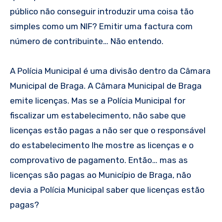
público não conseguir introduzir uma coisa tão
simples como um NIF? Emitir uma factura com
número de contribuinte… Não entendo.
A Polícia Municipal é uma divisão dentro da Câmara
Municipal de Braga. A Câmara Municipal de Braga
emite licenças. Mas se a Polícia Municipal for
fiscalizar um estabelecimento, não sabe que
licenças estão pagas a não ser que o responsável
do estabelecimento lhe mostre as licenças e o
comprovativo de pagamento. Então… mas as
licenças são pagas ao Município de Braga, não
devia a Polícia Municipal saber que licenças estão
pagas?