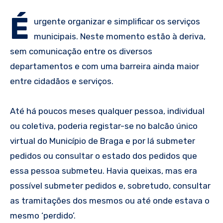
É
urgente organizar e simplificar os serviços
municipais. Neste momento estão à deriva,
sem comunicação entre os diversos
departamentos e com uma barreira ainda maior
entre cidadãos e serviços.
Até há poucos meses qualquer pessoa, individual
ou coletiva, poderia registar-se no balcão único
virtual do Município de Braga e por lá submeter
pedidos ou consultar o estado dos pedidos que
essa pessoa submeteu. Havia queixas, mas era
possível submeter pedidos e, sobretudo, consultar
as tramitações dos mesmos ou até onde estava o
mesmo ‘perdido’.