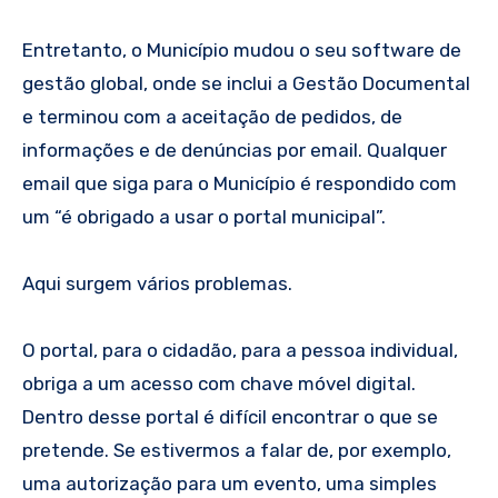
Entretanto, o Município mudou o seu software de
gestão global, onde se inclui a Gestão Documental
e terminou com a aceitação de pedidos, de
informações e de denúncias por email. Qualquer
email que siga para o Município é respondido com
um “é obrigado a usar o portal municipal”.
Aqui surgem vários problemas.
O portal, para o cidadão, para a pessoa individual,
obriga a um acesso com chave móvel digital.
Dentro desse portal é difícil encontrar o que se
pretende. Se estivermos a falar de, por exemplo,
uma autorização para um evento, uma simples