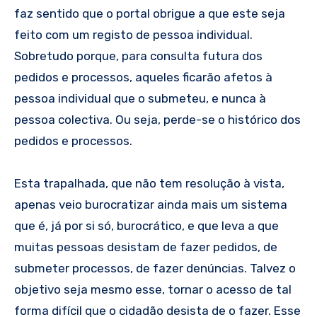
faz sentido que o portal obrigue a que este seja
feito com um registo de pessoa individual.
Sobretudo porque, para consulta futura dos
pedidos e processos, aqueles ficarão afetos à
pessoa individual que o submeteu, e nunca à
pessoa colectiva. Ou seja, perde-se o histórico dos
pedidos e processos.
Esta trapalhada, que não tem resolução à vista,
apenas veio burocratizar ainda mais um sistema
que é, já por si só, burocrático, e que leva a que
muitas pessoas desistam de fazer pedidos, de
submeter processos, de fazer denúncias. Talvez o
objetivo seja mesmo esse, tornar o acesso de tal
forma difícil que o cidadão desista de o fazer. Esse