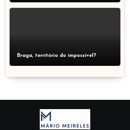
Braga, território do impossível?