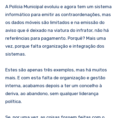
A Polícia Municipal evoluiu e agora tem um sistema
informático para emitir as contraordenações, mas
os dados móveis são limitados e na emissão do
aviso que é deixado na viatura do infrator, não há
referências para pagamento. Porquê? Mais uma
vez, porque falta organização e integração dos
sistemas.
Estes são apenas três exemplos, mas há muitos
mais. E com esta falta de organização e gestão
interna, acabamos depois a ter um concelho à
deriva, ao abandono, sem qualquer liderança
política.
Se, por uma vez, as coisas fossem feitas com o