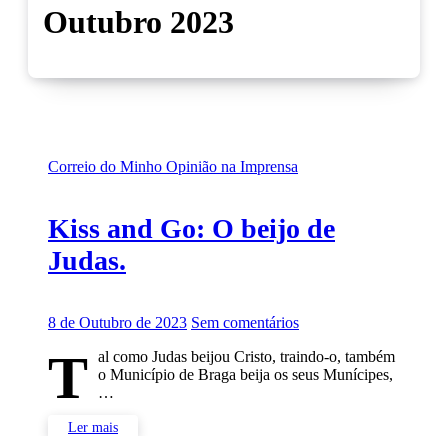
Outubro 2023
Correio do Minho
Opinião na Imprensa
Kiss and Go: O beijo de
Judas.
8 de Outubro de 2023
Sem comentários
T
al como Judas beijou Cristo, traindo-o, também
o Município de Braga beija os seus Munícipes,
…
Ler mais