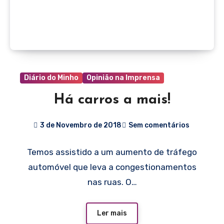
Diário do Minho
Opinião na Imprensa
Há carros a mais!
3 de Novembro de 2018
Sem comentários
Temos assistido a um aumento de tráfego
automóvel que leva a congestionamentos
nas ruas. O…
Ler mais