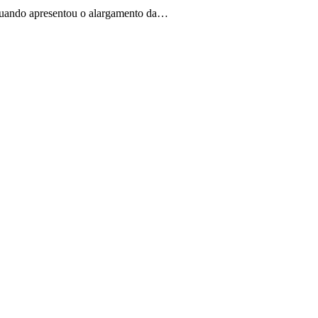
 quando apresentou o alargamento da…