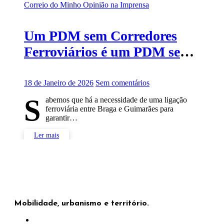
Correio do Minho
Opinião na Imprensa
Um PDM sem Corredores
Ferroviários é um PDM sem
futuro
18 de Janeiro de 2026
Sem comentários
S
abemos que há a necessidade de uma ligação
ferroviária entre Braga e Guimarães para
garantir…
Ler mais
Mobilidade, urbanismo e território.