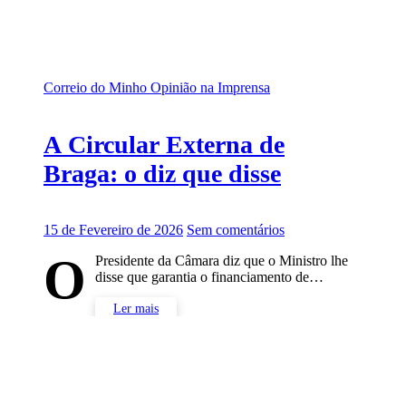
Correio do Minho
Opinião na Imprensa
A Circular Externa de
Braga: o diz que disse
15 de Fevereiro de 2026
Sem comentários
O
Presidente da Câmara diz que o Ministro lhe
disse que garantia o financiamento de…
Ler mais