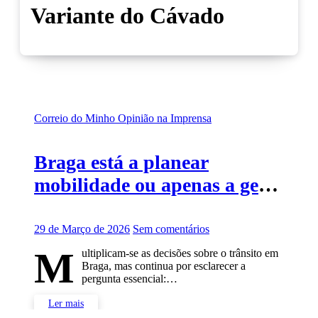
Variante do Cávado
Correio do Minho
Opinião na Imprensa
Braga está a planear
mobilidade ou apenas a gerir
trânsito?
29 de Março de 2026
Sem comentários
M
ultiplicam-se as decisões sobre o trânsito em
Braga, mas continua por esclarecer a
pergunta essencial:…
Ler mais