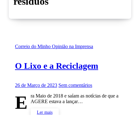
resíduos
Correio do Minho
Opinião na Imprensa
O Lixo e a Reciclagem
26 de Março de 2023
Sem comentários
E
ra Maio de 2018 e saíam as notícias de que a
AGERE estava a lançar…
Ler mais