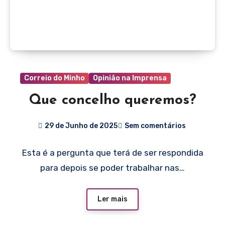
Correio do Minho
Opinião na Imprensa
Que concelho queremos?
29 de Junho de 2025
Sem comentários
Esta é a pergunta que terá de ser respondida
para depois se poder trabalhar nas…
Ler mais