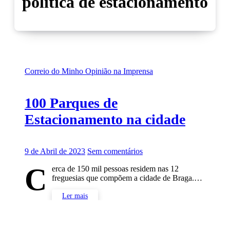
política de estacionamento
Correio do Minho
Opinião na Imprensa
100 Parques de
Estacionamento na cidade
9 de Abril de 2023
Sem comentários
C
erca de 150 mil pessoas residem nas 12
freguesias que compõem a cidade de Braga.…
Ler mais