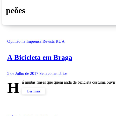
peões
Opinião na Imprensa
Revista RUA
A Bicicleta em Braga
5 de Julho de 2017
Sem comentários
H
á muitas frases que quem anda de bicicleta costuma ouvir
Ler mais