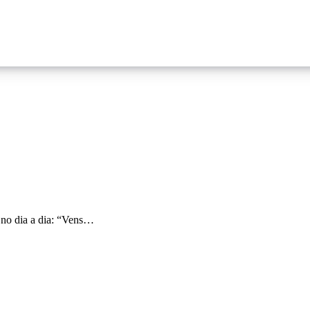
 no dia a dia: “Vens…