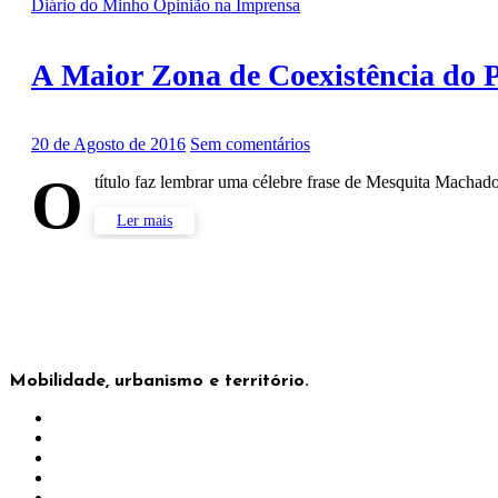
Diário do Minho
Opinião na Imprensa
A Maior Zona de Coexistência do P
20 de Agosto de 2016
Sem comentários
O
título faz lembrar uma célebre frase de Mesquita Macha
Ler mais
Mobilidade, urbanismo e território.