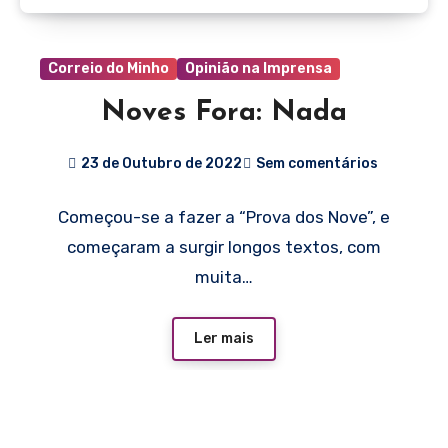
Correio do Minho
Opinião na Imprensa
Noves Fora: Nada
23 de Outubro de 2022
Sem comentários
Começou-se a fazer a “Prova dos Nove”, e
começaram a surgir longos textos, com
muita…
Ler mais