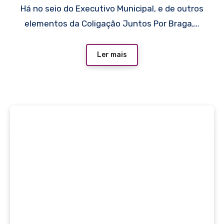
Há no seio do Executivo Municipal, e de outros
elementos da Coligação Juntos Por Braga,…
Ler mais