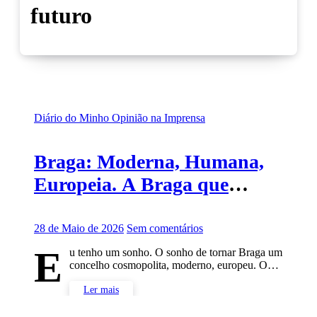
futuro
Diário do Minho
Opinião na Imprensa
Braga: Moderna, Humana,
Europeia. A Braga que
podemos construir
28 de Maio de 2026
Sem comentários
E
u tenho um sonho. O sonho de tornar Braga um
concelho cosmopolita, moderno, europeu. O…
Ler mais