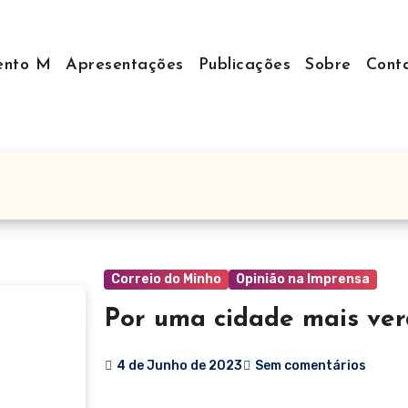
nto M
Apresentações
Publicações
Sobre
Cont
Correio do Minho
Opinião na Imprensa
Por uma cidade mais ver
4 de Junho de 2023
Sem comentários