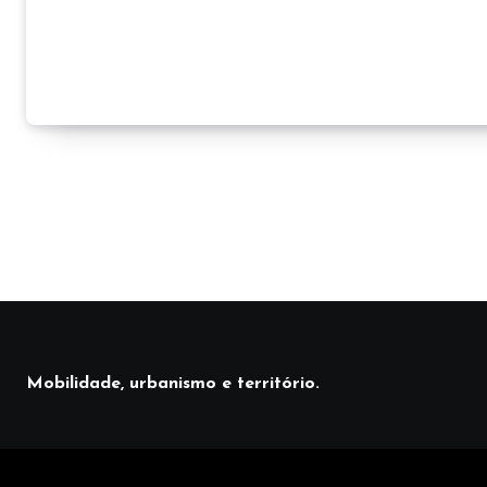
Mobilidade, urbanismo e território.