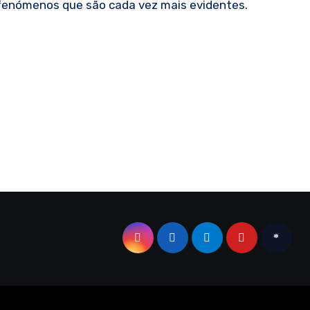
 fenómenos que são cada vez mais evidentes.