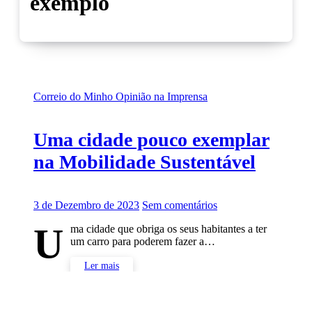
exemplo
Correio do Minho
Opinião na Imprensa
Uma cidade pouco exemplar
na Mobilidade Sustentável
3 de Dezembro de 2023
Sem comentários
U
ma cidade que obriga os seus habitantes a ter
um carro para poderem fazer a…
Ler mais