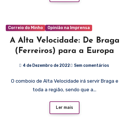
Correio do Minho
Opinião na Imprensa
A Alta Velocidade: De Braga
(Ferreiros) para a Europa
4 de Dezembro de 2022
Sem comentários
O comboio de Alta Velocidade irá servir Braga e
toda a região, sendo que a…
Ler mais