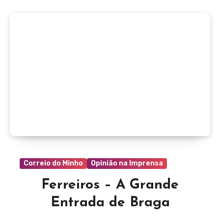
Correio do Minho
Opinião na Imprensa
Ferreiros – A Grande
Entrada de Braga