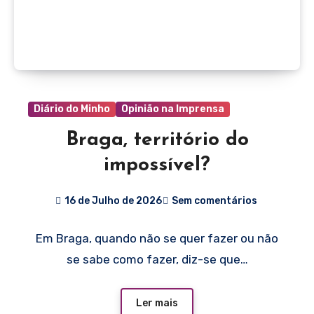
Diário do Minho
Opinião na Imprensa
Braga, território do
impossível?
16 de Julho de 2026
Sem comentários
Em Braga, quando não se quer fazer ou não
se sabe como fazer, diz-se que…
Ler mais