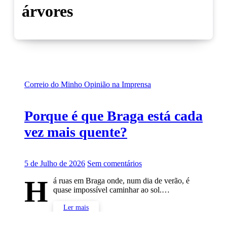
árvores
Correio do Minho
Opinião na Imprensa
Porque é que Braga está cada
vez mais quente?
5 de Julho de 2026
Sem comentários
H
á ruas em Braga onde, num dia de verão, é
quase impossível caminhar ao sol.…
Ler mais