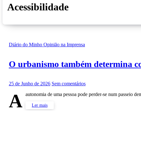
Acessibilidade
Diário do Minho
Opinião na Imprensa
O urbanismo também determina c
25 de Junho de 2026
Sem comentários
A
autonomia de uma pessoa pode perder-se num passeio dem
Ler mais