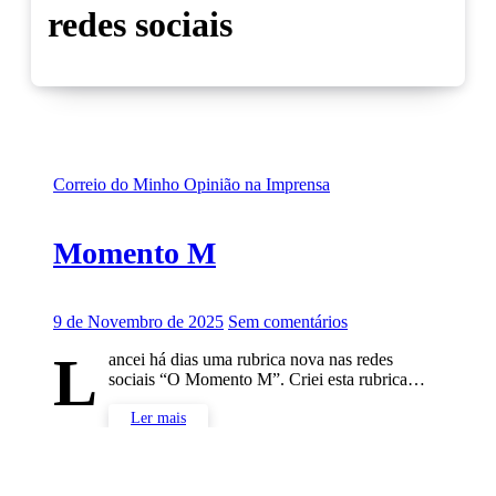
redes sociais
Correio do Minho
Opinião na Imprensa
Momento M
9 de Novembro de 2025
Sem comentários
L
ancei há dias uma rubrica nova nas redes
sociais “O Momento M”. Criei esta rubrica…
Ler mais