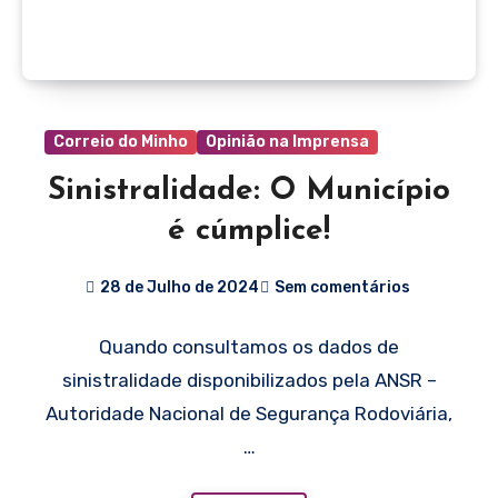
Correio do Minho
Opinião na Imprensa
Sinistralidade: O Município
é cúmplice!
28 de Julho de 2024
Sem comentários
Quando consultamos os dados de
sinistralidade disponibilizados pela ANSR –
Autoridade Nacional de Segurança Rodoviária,
…