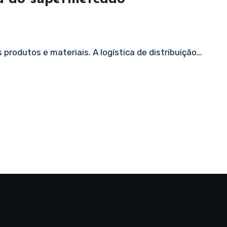
produtos e materiais. A logística de distribuição…