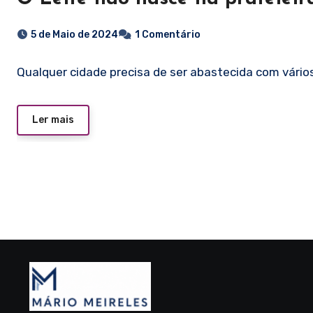
5 de Maio de 2024
1 Comentário
Qualquer cidade precisa de ser abastecida com vários 
Ler mais