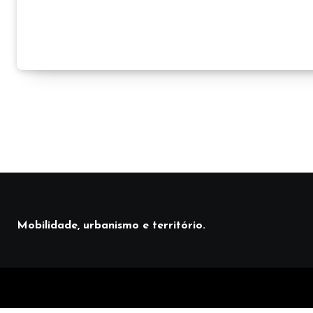
Mobilidade, urbanismo e território.