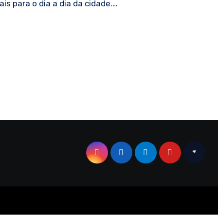
is para o dia a dia da cidade.…