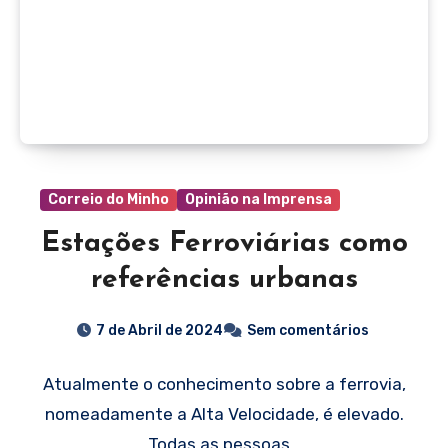
Correio do Minho
Opinião na Imprensa
Estações Ferroviárias como
referências urbanas
7 de Abril de 2024
Sem comentários
Atualmente o conhecimento sobre a ferrovia,
nomeadamente a Alta Velocidade, é elevado.
Todas as pessoas…