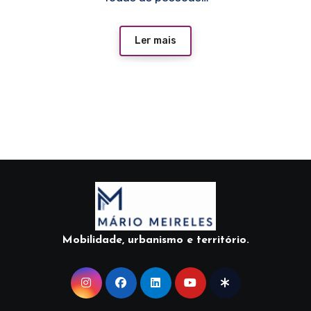
Ler mais
Mobilidade, urbanismo e território.