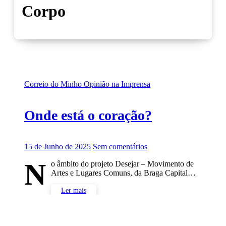
Corpo
Correio do Minho
Opinião na Imprensa
Onde está o coração?
15 de Junho de 2025
Sem comentários
N
o âmbito do projeto Desejar – Movimento de
Artes e Lugares Comuns, da Braga Capital…
Ler mais