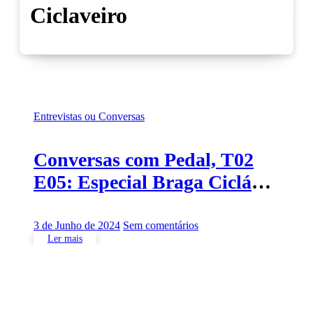
Ciclaveiro
Entrevistas ou Conversas
Conversas com Pedal, T02
E05: Especial Braga Ciclável
e Ciclaveiro
3 de Junho de 2024
Sem comentários
Ler mais