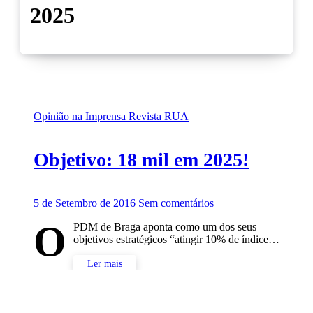
2025
Opinião na Imprensa
Revista RUA
Objetivo: 18 mil em 2025!
5 de Setembro de 2016
Sem comentários
O
PDM de Braga aponta como um dos seus
objetivos estratégicos “atingir 10% de índice…
Ler mais